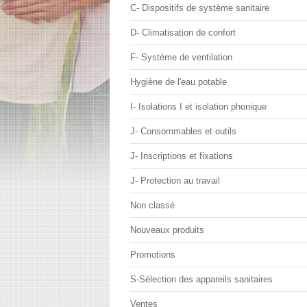
C- Dispositifs de système sanitaire
D- Climatisation de confort
F- Système de ventilation
Hygiène de l'eau potable
I- Isolations I et isolation phonique
J- Consommables et outils
J- Inscriptions et fixations
J- Protection au travail
Non classé
Nouveaux produits
Promotions
S-Sélection des appareils sanitaires
Ventes