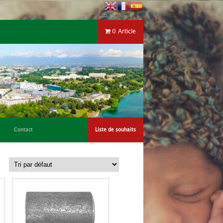
0 Article
Contact
Liste de souhaits