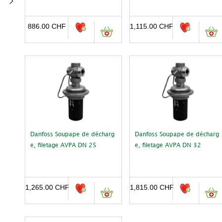
886.00
CHF
1,115.00
CHF
Danfoss Soupape de décharg
Danfoss Soupape de décharg
e, filetage AVPA DN 25
e, filetage AVPA DN 32
1,265.00
CHF
1,815.00
CHF