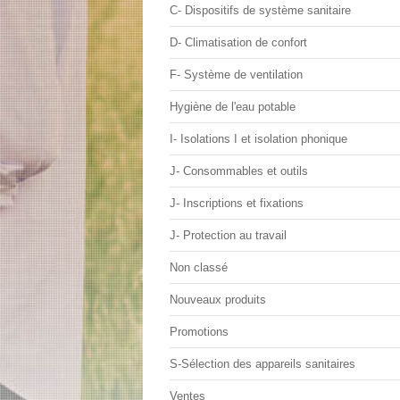
C- Dispositifs de système sanitaire
D- Climatisation de confort
F- Système de ventilation
Hygiène de l'eau potable
I- Isolations I et isolation phonique
J- Consommables et outils
J- Inscriptions et fixations
J- Protection au travail
Non classé
Nouveaux produits
Promotions
S-Sélection des appareils sanitaires
Ventes