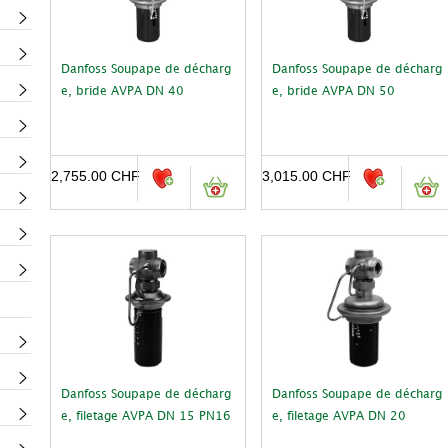
Danfoss Soupape de décharg
Danfoss Soupape de décharg
e, bride AVPA DN 40
e, bride AVPA DN 50
2,755.00
CHF
3,015.00
CHF
Danfoss Soupape de décharg
Danfoss Soupape de décharg
e, filetage AVPA DN 15 PN16
e, filetage AVPA DN 20