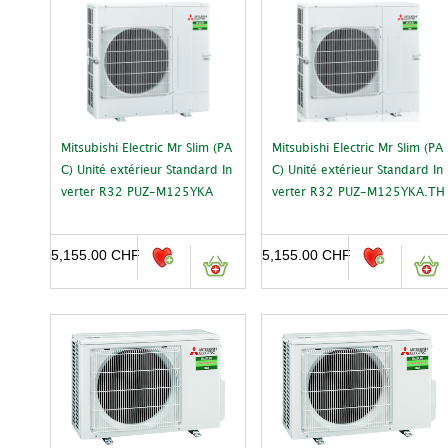
Mitsubishi Electric Mr Slim (PA
Mitsubishi Electric Mr Slim (PA
C) Unité extérieur Standard In
C) Unité extérieur Standard In
verter R32 PUZ-M125YKA
verter R32 PUZ-M125YKA.TH
5,155.00
CHF
5,155.00
CHF