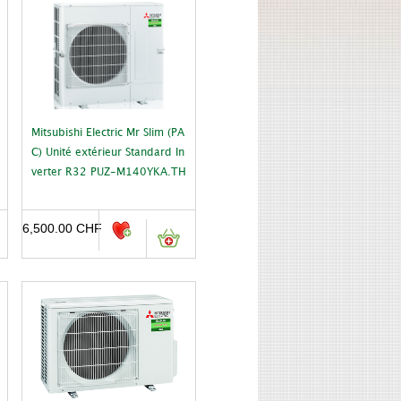
Mitsubishi Electric Mr Slim (PA
C) Unité extérieur Standard In
verter R32 PUZ-M140YKA.TH
6,500.00
CHF