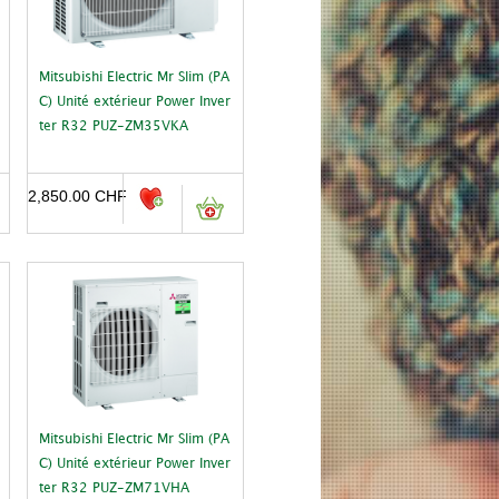
Mitsubishi Electric Mr Slim (PA
C) Unité extérieur Power Inver
ter R32 PUZ-ZM35VKA
2,850.00
CHF
Mitsubishi Electric Mr Slim (PA
C) Unité extérieur Power Inver
ter R32 PUZ-ZM71VHA