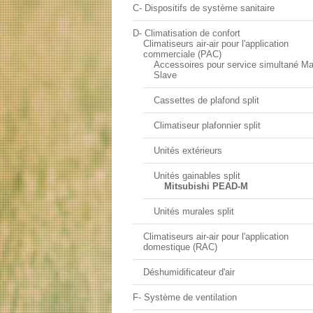
C- Dispositifs de système sanitaire
D- Climatisation de confort
Climatiseurs air-air pour l'application
commerciale (PAC)
Accessoires pour service simultané Ma
Slave
Cassettes de plafond split
Climatiseur plafonnier split
Unités extérieurs
Unités gainables split
Mitsubishi PEAD-M
Unités murales split
Climatiseurs air-air pour l'application
domestique (RAC)
Déshumidificateur d'air
F- Système de ventilation