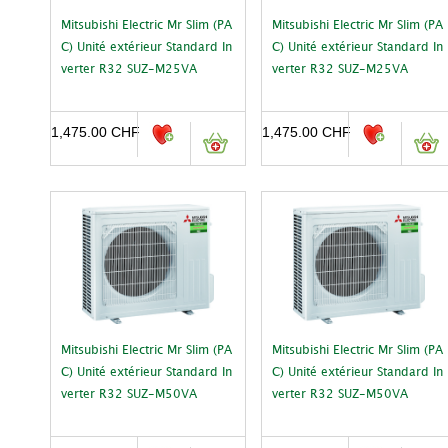
Mitsubishi Electric Mr Slim (PA
Mitsubishi Electric Mr Slim (PA
C) Unité extérieur Standard In
C) Unité extérieur Standard In
verter R32 SUZ-M25VA
verter R32 SUZ-M25VA
1,475.00
CHF
1,475.00
CHF
Mitsubishi Electric Mr Slim (PA
Mitsubishi Electric Mr Slim (PA
C) Unité extérieur Standard In
C) Unité extérieur Standard In
verter R32 SUZ-M50VA
verter R32 SUZ-M50VA