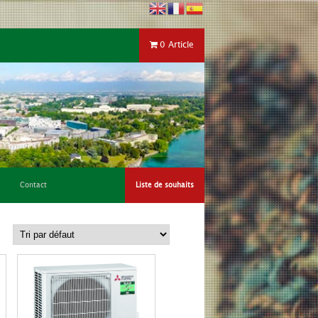
0 Article
Contact
Liste de souhaits