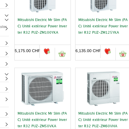
Mitsubishi Electric Mr Slim (PA
Mitsubishi Electric Mr Slim (PA
ster
C) Unité extérieur Power Inver
C) Unité extérieur Power Inver
ter R32 PUZ-ZM100YKA
ter R32 PUZ-ZM125YKA
5,175.00
CHF
6,135.00
CHF
Mitsubishi Electric Mr Slim (PA
Mitsubishi Electric Mr Slim (PA
C) Unité extérieur Power Inver
C) Unité extérieur Power Inver
ter R32 PUZ-ZM50VKA
ter R32 PUZ-ZM60VHA