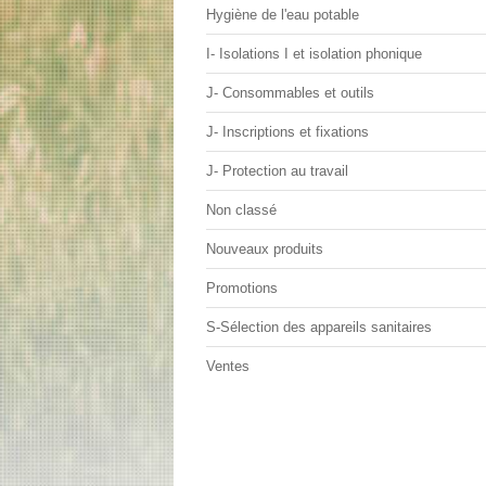
Hygiène de l'eau potable
I- Isolations I et isolation phonique
J- Consommables et outils
J- Inscriptions et fixations
J- Protection au travail
Non classé
Nouveaux produits
Promotions
S-Sélection des appareils sanitaires
Ventes