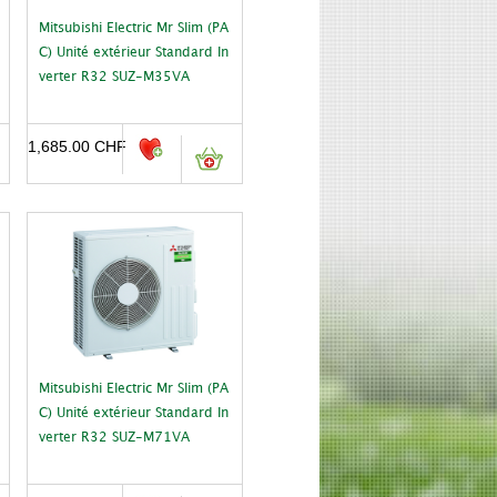
Mitsubishi Electric Mr Slim (PA
C) Unité extérieur Standard In
verter R32 SUZ-M35VA
1,685.00
CHF
Mitsubishi Electric Mr Slim (PA
C) Unité extérieur Standard In
verter R32 SUZ-M71VA