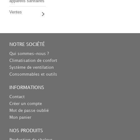
appareils sanitaires
Ventes
NOTRE SOCIÉTÉ
Qui sommes-nous ?
Climatisation de confort
Système de ventilation
Consommables et outils
INFORMATIONS
Contact
Créer un compte
Mot de passe oublié
Mon panier
NOS PRODUITS