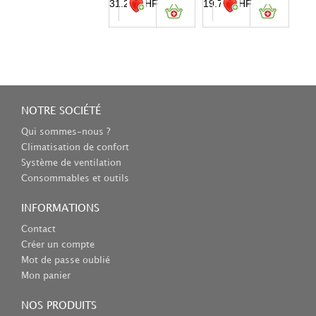
31.20
CHF
19.70
CHF
NOTRE SOCIÉTÉ
Qui sommes-nous ?
Climatisation de confort
Système de ventilation
Consommables et outils
INFORMATIONS
Contact
Créer un compte
Mot de passe oublié
Mon panier
NOS PRODUITS