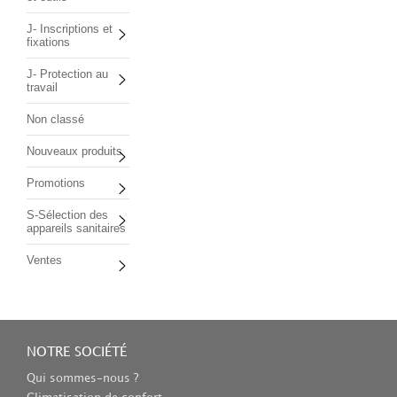
J- Inscriptions et
fixations
J- Protection au
travail
Non classé
Nouveaux produits
Promotions
S-Sélection des
appareils sanitaires
Ventes
NOTRE SOCIÉTÉ
Qui sommes-nous ?