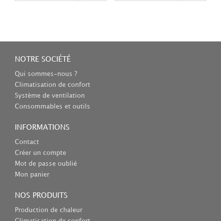
NOTRE SOCIÉTÉ
Qui sommes-nous ?
Climatisation de confort
Système de ventilation
Consommables et outils
INFORMATIONS
Contact
Créer un compte
Mot de passe oublié
Mon panier
NOS PRODUITS
Production de chaleur
Climatisation de confort