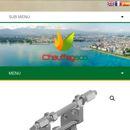
SUB MENU
MENU