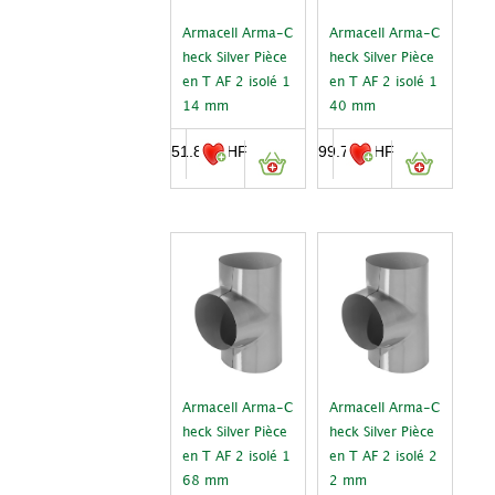
Armacell Arma-C
Armacell Arma-C
heck Silver Pièce
heck Silver Pièce
en T AF 2 isolé 1
en T AF 2 isolé 1
14 mm
40 mm
51.80
CHF
99.70
CHF
Armacell Arma-C
Armacell Arma-C
heck Silver Pièce
heck Silver Pièce
en T AF 2 isolé 1
en T AF 2 isolé 2
68 mm
2 mm