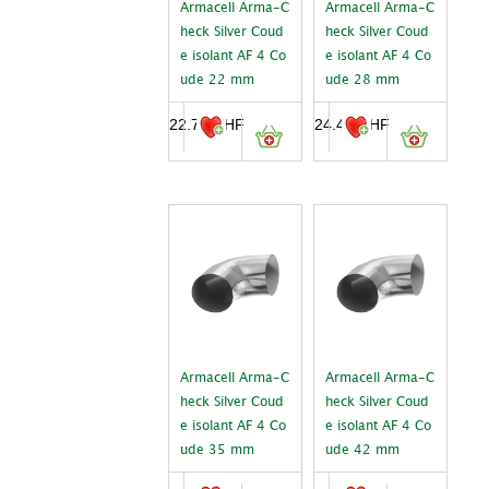
Armacell Arma-C
Armacell Arma-C
heck Silver Coud
heck Silver Coud
e isolant AF 4 Co
e isolant AF 4 Co
ude 22 mm
ude 28 mm
22.70
CHF
24.45
CHF
Armacell Arma-C
Armacell Arma-C
heck Silver Coud
heck Silver Coud
e isolant AF 4 Co
e isolant AF 4 Co
ude 35 mm
ude 42 mm