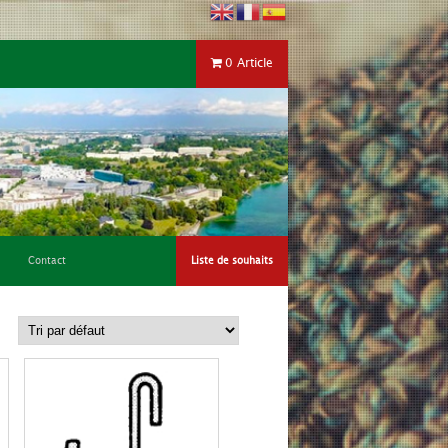
0 Article
Contact
Liste de souhaits