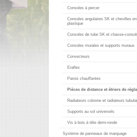
Consoles à percer
Consoles angulaires SK et chevilles en
plastique
Consoles de tube SK et chasse-consol
Consoles murales et supports muraux
Convecteurs
Eraflex
Parois chauffantes
Pièces de distance et étriers de régl
Radiateurs colonne et radiateurs tubula
Supports au sol universels
Vis à bois à tête demi-ronde
Système de panneaux de marquage