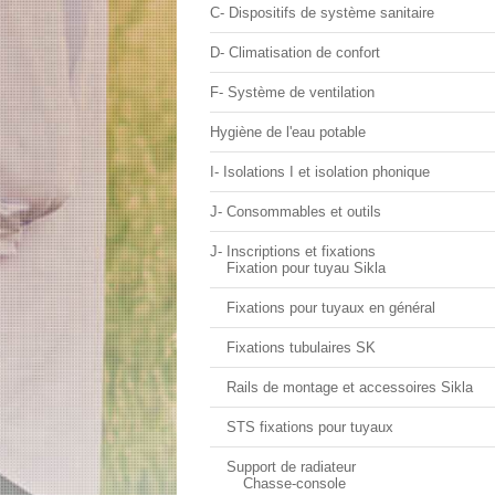
C- Dispositifs de système sanitaire
D- Climatisation de confort
F- Système de ventilation
Hygiène de l'eau potable
I- Isolations I et isolation phonique
J- Consommables et outils
J- Inscriptions et fixations
Fixation pour tuyau Sikla
Fixations pour tuyaux en général
Fixations tubulaires SK
Rails de montage et accessoires Sikla
STS fixations pour tuyaux
Support de radiateur
Chasse-console