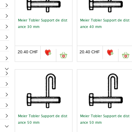
Meier Tobler Support de dist
Meier Tobler Support de dist
ance 30 mm
ance 40 mm
20.40
CHF
20.40
CHF
Meier Tobler Support de dist
Meier Tobler Support de dist
ance 50 mm
ance 50 mm