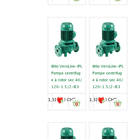
Wilo VeroLine-IPL
Wilo VeroLine-IPL
Pompe centrifug
Pompe centrifug
e à rotor sec 40/
e à rotor sec 40/
120-1.5/2-IE3
120-1.5/2-IE3
1,312.00
CHF
1,312.00
CHF