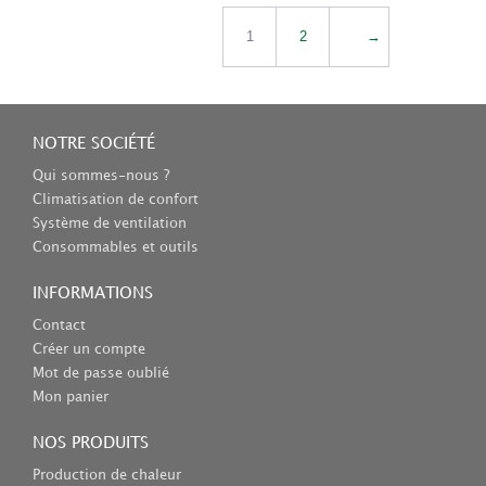
1
2
→
NOTRE SOCIÉTÉ
Qui sommes-nous ?
Climatisation de confort
Système de ventilation
Consommables et outils
INFORMATIONS
Contact
Créer un compte
Mot de passe oublié
Mon panier
NOS PRODUITS
Production de chaleur