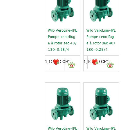
Wilo VeroLine-IPL
Wilo VeroLine-IPL
Pompe centrifug
Pompe centrifug
e à rotor sec 40/
e à rotor sec 40/
130-0.25/4
130-0.25/4
1,103.00
CHF
1,103.00
CHF
Wilo VeroLine-IPL
Wilo VeroLine-IPL