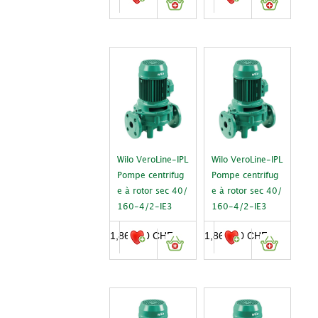
Wilo VeroLine-IPL
Wilo VeroLine-IPL
Pompe centrifug
Pompe centrifug
e à rotor sec 40/
e à rotor sec 40/
160-4/2-IE3
160-4/2-IE3
1,864.00
CHF
1,864.00
CHF