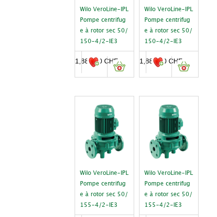
Wilo VeroLine-IPL
Wilo VeroLine-IPL
Pompe centrifug
Pompe centrifug
e à rotor sec 50/
e à rotor sec 50/
150-4/2-IE3
150-4/2-IE3
1,885.00
CHF
1,885.00
CHF
Wilo VeroLine-IPL
Wilo VeroLine-IPL
Pompe centrifug
Pompe centrifug
e à rotor sec 50/
e à rotor sec 50/
155-4/2-IE3
155-4/2-IE3