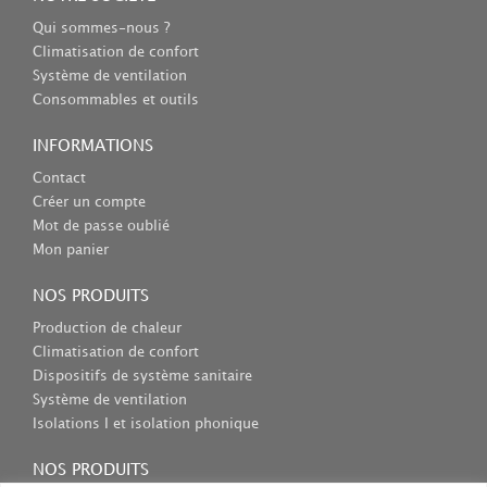
Qui sommes-nous ?
Climatisation de confort
Système de ventilation
Consommables et outils
INFORMATIONS
Contact
Créer un compte
Mot de passe oublié
Mon panier
NOS PRODUITS
Production de chaleur
Climatisation de confort
Dispositifs de système sanitaire
Système de ventilation
Isolations I et isolation phonique
NOS PRODUITS