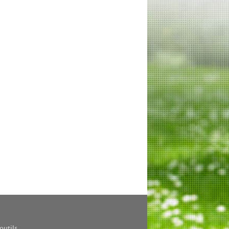
outils