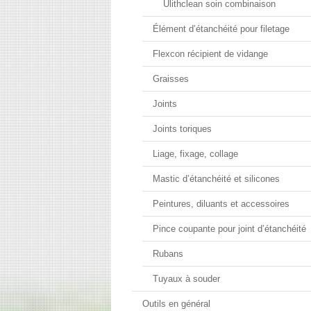
Ulithclean soin combinaison
Élément d’étanchéité pour filetage
Flexcon récipient de vidange
Graisses
Joints
Joints toriques
Liage, fixage, collage
Mastic d’étanchéité et silicones
Peintures, diluants et accessoires
Pince coupante pour joint d’étanchéité
Rubans
Tuyaux à souder
Outils en général