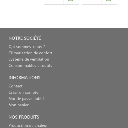
NOTRE SOCIÉTÉ
Qui sommes-nous ?
Climatisation de confort
Système de ventilation
Consommables et outils
INFORMATIONS
Contact
Créer un compte
Mot de passe oublié
Mon panier
NOS PRODUITS
Production de chaleur