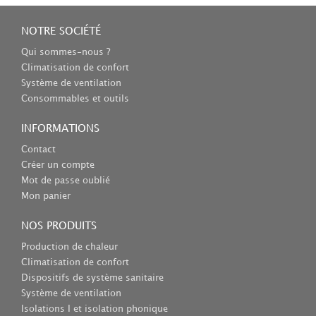
NOTRE SOCIÉTÉ
Qui sommes-nous ?
Climatisation de confort
Système de ventilation
Consommables et outils
INFORMATIONS
Contact
Créer un compte
Mot de passe oublié
Mon panier
NOS PRODUITS
Production de chaleur
Climatisation de confort
Dispositifs de système sanitaire
Système de ventilation
Isolations I et isolation phonique