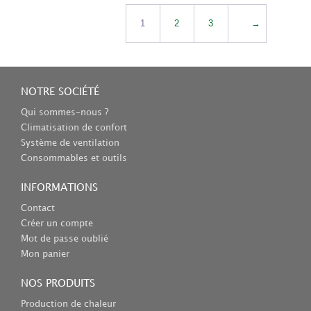
1
2
3
→
NOTRE SOCIÉTÉ
Qui sommes-nous ?
Climatisation de confort
Système de ventilation
Consommables et outils
INFORMATIONS
Contact
Créer un compte
Mot de passe oublié
Mon panier
NOS PRODUITS
Production de chaleur