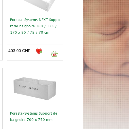
Poresta-Systems NEXT Suppo
rt de baignoire 180 / 175 /
170 x 80 / 75 / 70 cm
403.00
CHF
Poresta-Systems Support de
baignoire 700 x 750 mm