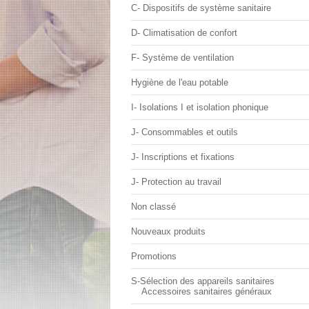
C- Dispositifs de système sanitaire
D- Climatisation de confort
F- Système de ventilation
Hygiène de l'eau potable
I- Isolations I et isolation phonique
J- Consommables et outils
J- Inscriptions et fixations
J- Protection au travail
Non classé
Nouveaux produits
Promotions
S-Sélection des appareils sanitaires
Accessoires sanitaires généraux