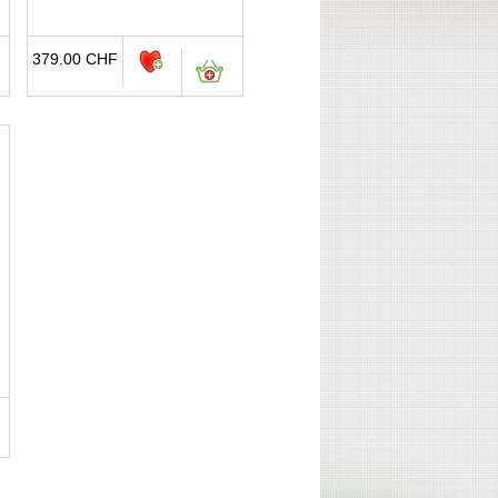
379.00
CHF