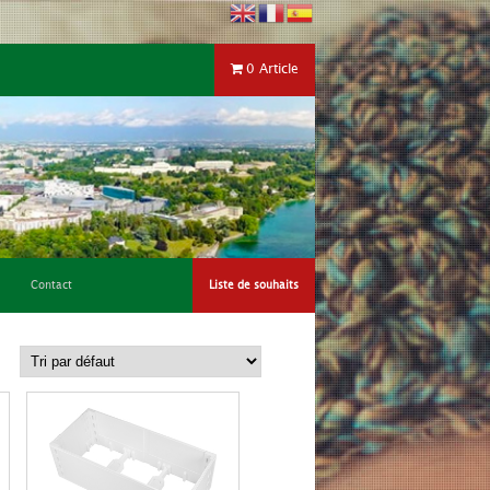
0 Article
Contact
Liste de souhaits