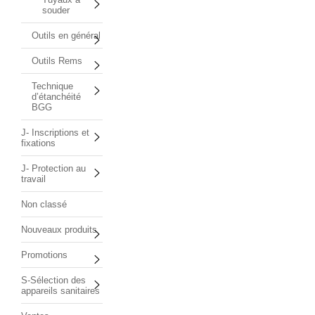
souder
Outils en général
Outils Rems
Technique
d’étanchéité
BGG
J- Inscriptions et
fixations
J- Protection au
travail
Non classé
Nouveaux produits
Promotions
S-Sélection des
appareils sanitaires