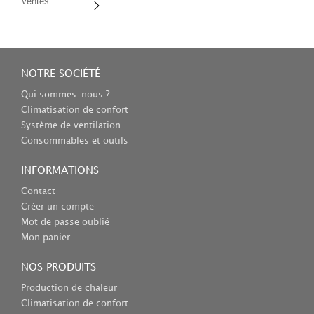
Ventes
NOTRE SOCIÉTÉ
Qui sommes-nous ?
Climatisation de confort
Système de ventilation
Consommables et outils
INFORMATIONS
Contact
Créer un compte
Mot de passe oublié
Mon panier
NOS PRODUITS
Production de chaleur
Climatisation de confort