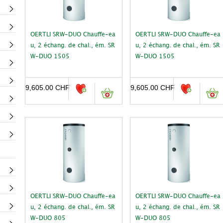
OERTLI SRW-DUO Chauffe-ea
OERTLI SRW-DUO Chauffe-ea
u, 2 échang. de chal., ém. SR
u, 2 échang. de chal., ém. SR
W-DUO 1505
W-DUO 1505
9,605.00
CHF
9,605.00
CHF
OERTLI SRW-DUO Chauffe-ea
OERTLI SRW-DUO Chauffe-ea
u, 2 échang. de chal., ém. SR
u, 2 échang. de chal., ém. SR
W-DUO 805
W-DUO 805