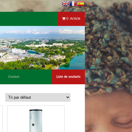
0 Article
Contact
Liste de souhaits