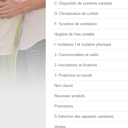
C- Dispositifs de système sanitaire
D- Climatisation de confort
F- Système de ventilation
Hygiène de l'eau potable
I- Isolations I et isolation phonique
J- Consommables et outils
J- Inscriptions et fixations
J- Protection au travail
Non classé
Nouveaux produits
Promotions
S-Sélection des appareils sanitaires
Ventes