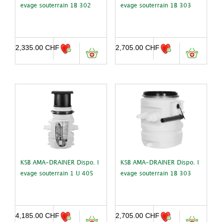
evage souterrain 1B 302
evage souterrain 1B 303
2,335.00
CHF
2,705.00
CHF
KSB AMA-DRAINER Dispo. l
KSB AMA-DRAINER Dispo. l
evage souterrain 1 U 405
evage souterrain 1B 303
4,185.00
CHF
2,705.00
CHF