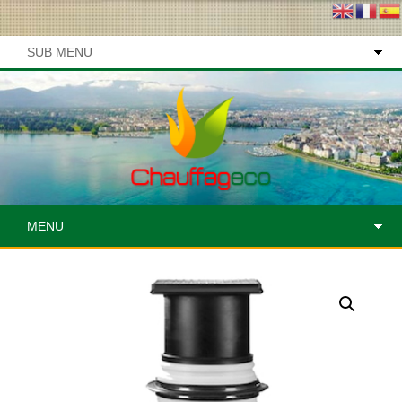
SUB MENU
MENU