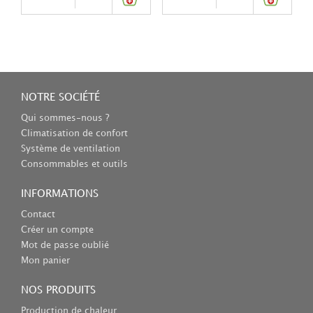
NOTRE SOCIÉTÉ
Qui sommes-nous ?
Climatisation de confort
Système de ventilation
Consommables et outils
INFORMATIONS
Contact
Créer un compte
Mot de passe oublié
Mon panier
NOS PRODUITS
Production de chaleur